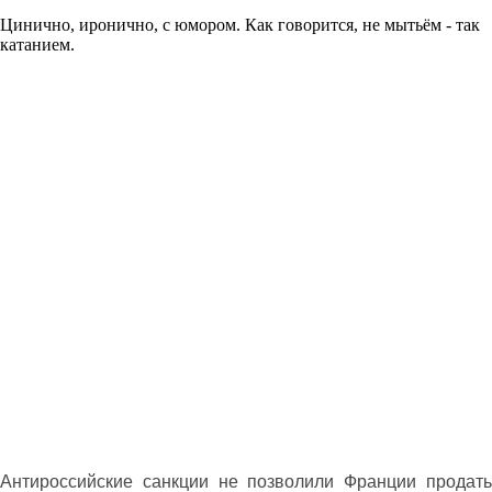
Цинично, иронично, с юмором. Как говорится, не мытьём - так
катанием.
Антироссийские санкции не позволили Франции продать