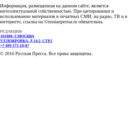
Информация, размещенная на данном сайте, является
интеллектуальной собственностью. При цитировании и
использовании материалов в печатных СМИ, на радио, ТВ и в
интернете, ссылка на ©russianpressa.ru обязательна.
РЕДАКЦИЯ:
101000, Г.МОСКВА
УЛ.ПОКРОВКА, Д 14/2, СТР.1
+7 499 375-10-07
© 2016 Русская Пресса. Все права защищены.