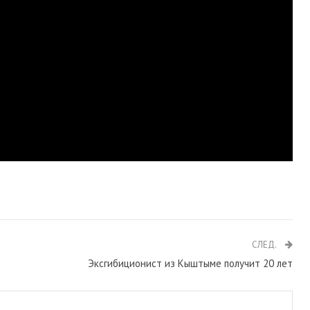
СЛЕД.
Эксгибиционист из Кыштыме получит 20 лет