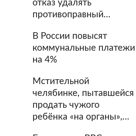
отказ удалять
противоправный…
В России повысят
коммунальные платежи
на 4%
Мстительной
челябинке, пытавшейся
продать чужого
ребёнка «на органы»,…