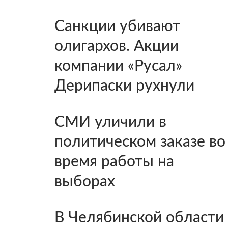
Санкции убивают
олигархов. Акции
компании «Русал»
Дерипаски рухнули
СМИ уличили в
политическом заказе во
время работы на
выборах
В Челябинской области