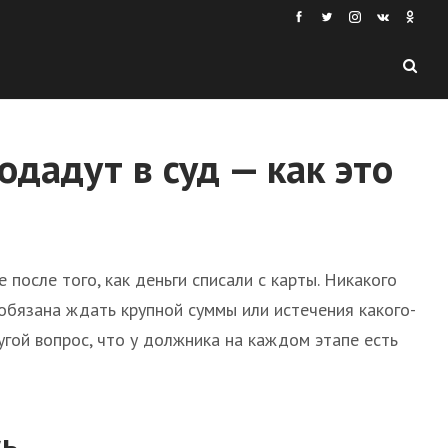
одадут в суд — как это
после того, как деньги списали с карты. Никакого
 обязана ждать крупной суммы или истечения какого-
угой вопрос, что у должника на каждом этапе есть
сь