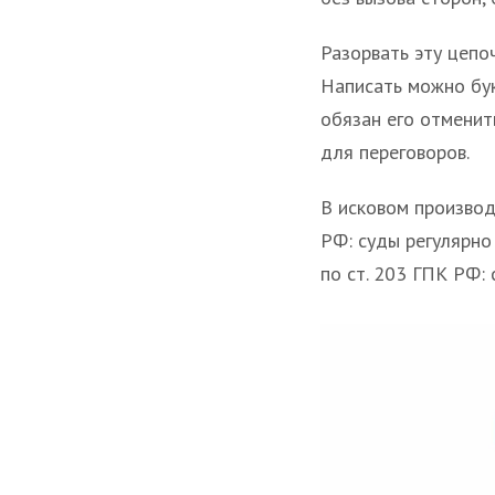
Разорвать эту цепо
Написать можно бук
обязан его отменит
для переговоров.
В исковом производ
РФ: суды регулярно
по ст. 203 ГПК РФ: