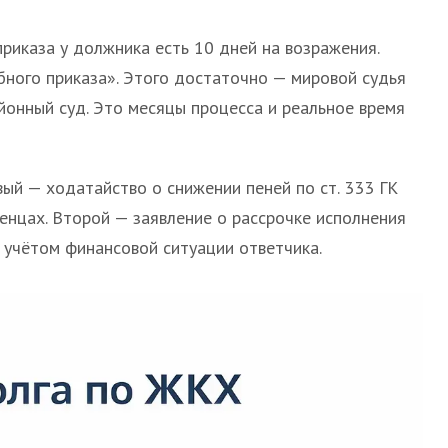
риказа у должника есть 10 дней на возражения.
ного приказа». Этого достаточно — мировой судья
йонный суд. Это месяцы процесса и реальное время
ый — ходатайство о снижении пеней по ст. 333 ГК
енцах. Второй — заявление о рассрочке исполнения
 учётом финансовой ситуации ответчика.