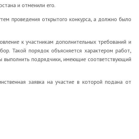
стана и отменили его.
тем проведения открытого конкурса, а должно было
новление к участникам дополнительных требований и
бор. Такой порядок объясняется характером работ,
ны выполнить подрядчики, имеющие соответствующий
инственная заявка на участие в которой подана от