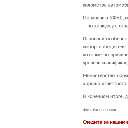
километре автомоби
По мнению УФАС, м
– по конкурсу с огр
Основной особенно
выбор победителя 
которые по причин
уровень квалификац
Министерство нару
хорошо известного 
В конечном итоге, 
Фото: Facebook.com
Следите за нашими