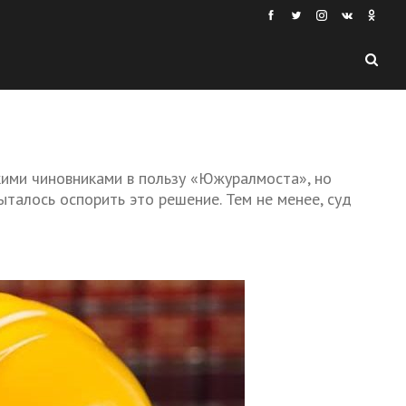
ими чиновниками в пользу «Южуралмоста», но
талось оспорить это решение. Тем не менее, суд