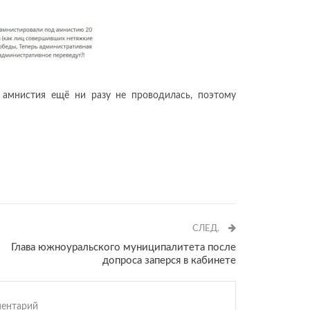
 амнистия ещё ни разу не проводилась, поэтому
СЛЕД.
Глава южноуральского муниципалитета после
допроса заперся в кабинете
ентарий