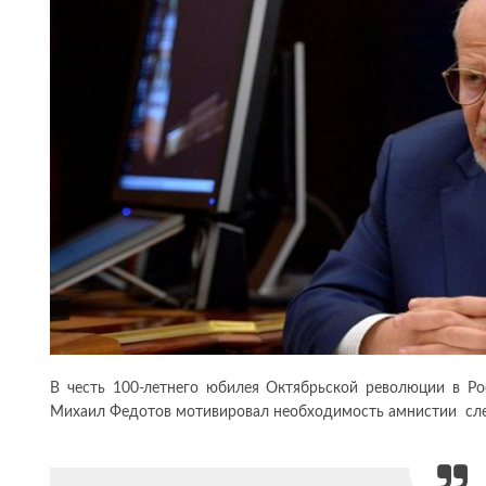
В честь 100-летнего юбилея Октябрьской революции в Ро
Михаил Федотов мотивировал необходимость амнистии сл