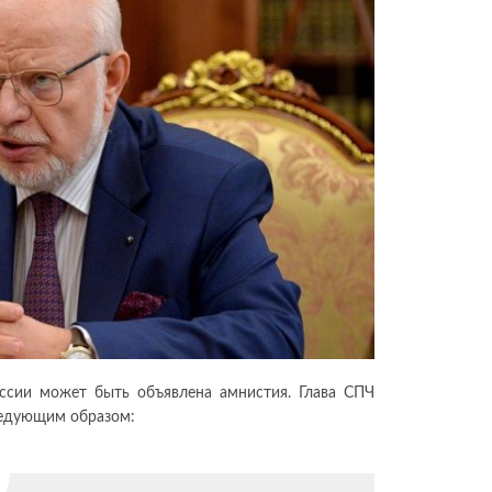
ссии может быть объявлена амнистия. Глава СПЧ
едующим образом: