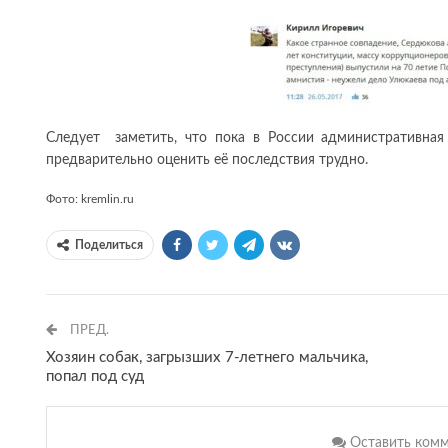
Следует заметить, что пока в России административная
предварительно оценить её последствия трудно.
Фото: kremlin.ru
Поделиться
ПРЕД.
Хозяин собак, загрызших 7-летнего мальчика,
попал под суд
Оставить комм