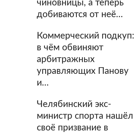
чиновницы, а теперь
добиваются от неё…
Коммерческий подкуп:
в чём обвиняют
арбитражных
управляющих Панову
и…
Челябинский экс-
министр спорта нашёл
своё призвание в