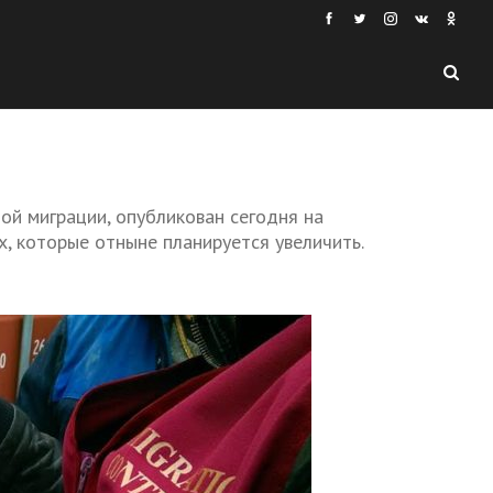
ой миграции, опубликован сегодня на
х, которые отныне планируется увеличить.