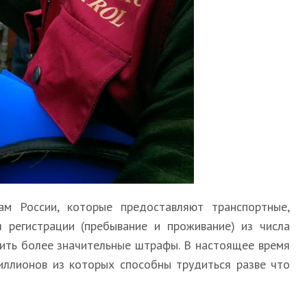
м России, которые предоставляют транспортные,
 регистрации (пребывание и проживание) из числа
тить более значительные штрафы. В настоящее время
миллионов из которых способны трудиться разве что