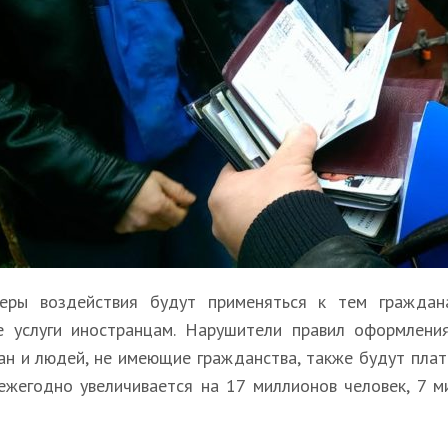
еры воздействия будут применяться к тем граждана
 услуги иностранцам. Нарушители правил оформления
ан и людей, не имеющие гражданства, также будут пла
 ежегодно увеличивается на 17 миллионов человек, 7 