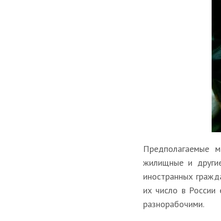
Предполагаемые м
жилищные и другие
иностранных гражд
их число в России
разнорабочими.