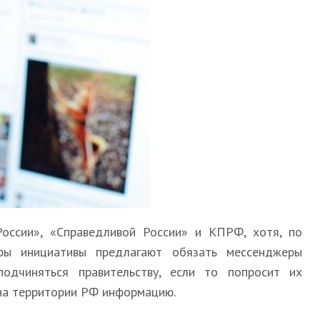
оссии», «Справедливой России» и КПРФ, хотя, по
ры инициативы предлагают обязать мессенджеры
одчиняться правительству, если то попросит их
на территории РФ информацию.