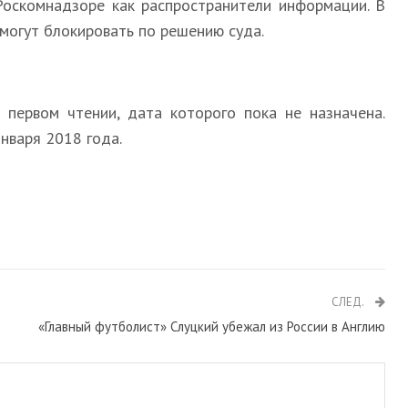
Роскомнадзоре как распространители информации. В
могут блокировать по решению суда.
первом чтении, дата которого пока не назначена.
нваря 2018 года.
СЛЕД.
«Главный футболист» Слуцкий убежал из России в Англию