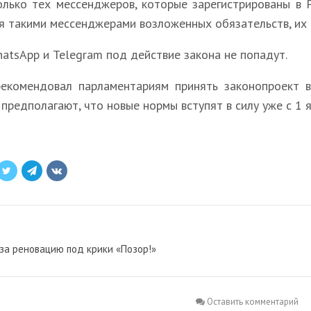
олько тех мессенджеров, которые зарегистрированы в 
я такими мессенджерами возложенных обязательств, их 
atsApp и Telegram под действие закона не попадут.
екомендовал парламентариям принять законопроект в 
предполагают, что новые нормы вступят в силу уже с 1 я
 за реновацию под крики «Позор!»
Оставить комментарий