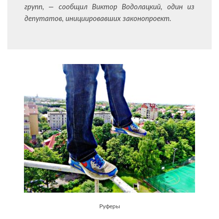
групп, — сообщил Виктор Водолацкий, один из
депутатов, инициировавших законопроект.
Руферы