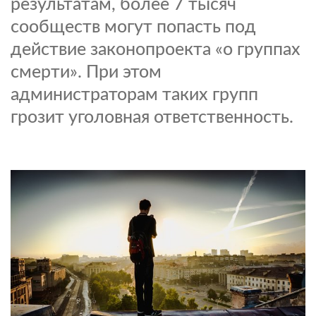
результатам, более 7 тысяч
сообществ могут попасть под
действие законопроекта «о группах
смерти». При этом
администраторам таких групп
грозит уголовная ответственность.