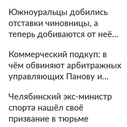
Южноуральцы добились
отставки чиновницы, а
теперь добиваются от неё…
Коммерческий подкуп: в
чём обвиняют арбитражных
управляющих Панову и…
Челябинский экс-министр
спорта нашёл своё
призвание в тюрьме