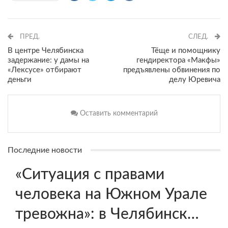
ПРЕД.
СЛЕД.
В центре Челябинска
Тёще и помощнику
задержание: у дамы на
гендиректора «Макфы»
«Лексусе» отбирают
предъявлены обвинения по
деньги
делу Юревича
Оставить комментарий
Последние новости
«Ситуация с правами
человека на Южном Урале
тревожна»: в Челябинск…