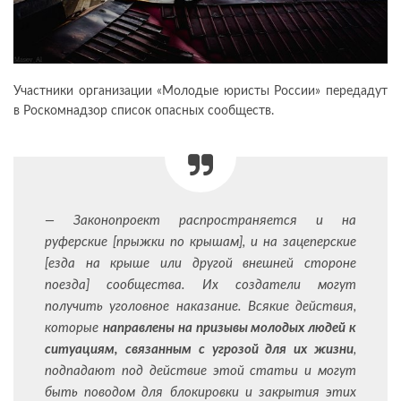
Участники организации «Молодые юристы России» передадут
в Роскомнадзор список опасных сообществ.
—
Законопроект распространяется и на
руферские [прыжки по крышам], и на зацеперские
[езда на крыше или другой внешней стороне
поезда] сообщества. Их создатели могут
получить уголовное наказание. Всякие действия,
которые
направлены на призывы молодых людей к
ситуациям, связанным с угрозой для их жизни
,
подпадают под действие этой статьи и могут
быть поводом для блокировки и закрытия этих