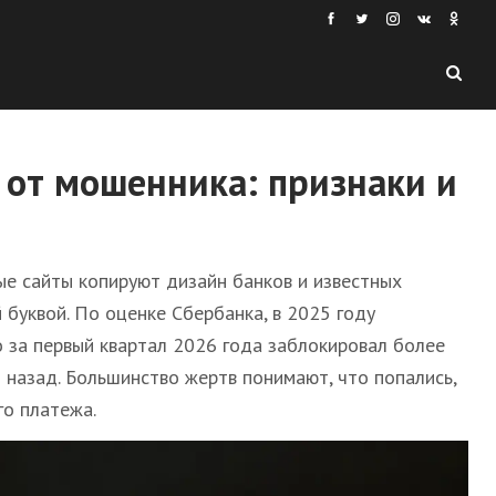
 от мошенника: признаки и
е сайты копируют дизайн банков и известных
буквой. По оценке Сбербанка, в 2025 году
 за первый квартал 2026 года заблокировал более
 назад. Большинство жертв понимают, что попались,
го платежа.