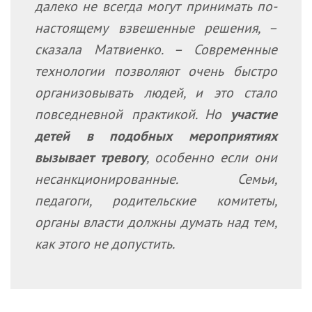
далеко не всегда могут принимать по-
настоящему взвешенные решения, –
сказала Матвиенко. – Современные
технологии позволяют очень быстро
организовывать людей, и это стало
повседневной практикой. Но
участие
детей в подобных мероприятиях
вызывает тревогу
, особенно если они
несанкционированные. Семьи,
педагоги, родительские комитеты,
органы власти должны думать над тем,
как этого не допустить.