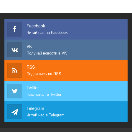
Facebook
Читай нас на Facebook
VK
Получай новости в VK
RSS
Подпишись на RSS
Twitter
Наш канал в Twitter
Telegram
Читай нас в Telegram