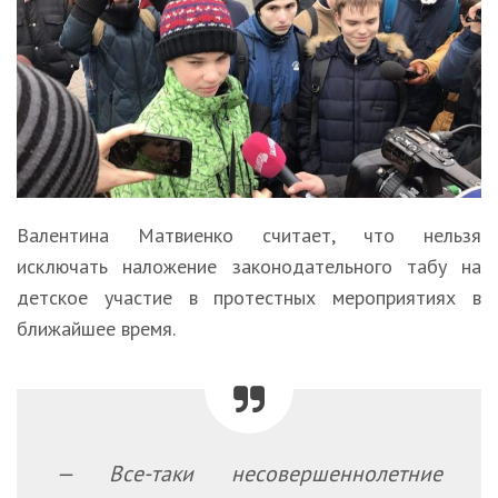
Валентина Матвиенко считает, что нельзя
исключать наложение законодательного табу на
детское участие в протестных мероприятиях в
ближайшее время.
— Все-таки несовершеннолетние