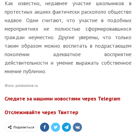
Как известно, недавнее участие школьников в
протестных акциях фактически раскололо общество
надвое. Одни считают, что участие в подобных
мероприятиях не полностью сформировавшихся
граждан неуместно. Другие уверены, что только
таким образом можно воспитать в подрастающем
поколении адекватное восприятие
действительности и умение выражать собственное
мнение публично.
Фото: politonline.ru
Следите за нашими новостями через Telegram
Отслеживайте через Твиттер
Поделиться