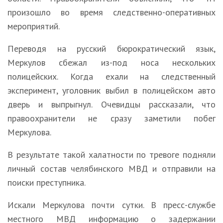
произошло во время следственно-оперативных
мероприятий.
Переводя на русский бюрократический язык,
Меркулов сбежал из-под носа нескольких
полицейских. Когда ехали на следственный
эксперимент, уголовник выбил в полицейском авто
дверь и выпрыгнул. Очевидцы рассказали, что
правоохранители не сразу заметили побег
Меркулова.
В результате такой халатности по тревоге подняли
личный состав челябинского МВД и отправили на
поиски преступника.
Искали Меркулова почти сутки. В пресс-службе
местного МВД информацию о задержании