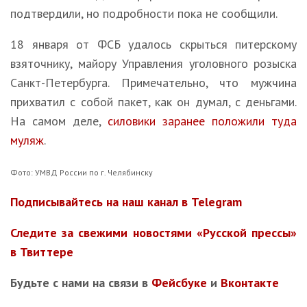
подтвердили, но подробности пока не сообщили.
18 января от ФСБ удалось скрыться питерскому
взяточнику, майору Управления уголовного розыска
Санкт-Петербурга. Примечательно, что мужчина
прихватил с собой пакет, как он думал, с деньгами.
На самом деле,
силовики заранее положили туда
муляж
.
Фото: УМВД России по г. Челябинску
Подписывайтесь на наш канал в Telegram
Следите за свежими новостями «Русской прессы»
в Твиттере
Будьте с нами на связи в
Фейсбуке
и
Вконтакте