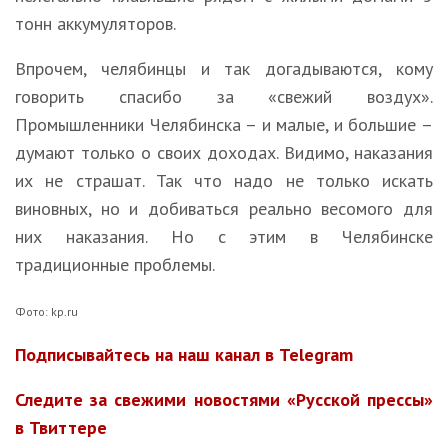
тонн аккумуляторов.
Впрочем, челябинцы и так догадываются, кому
говорить спасибо за «свежий воздух».
Промышленники Челябинска – и малые, и большие –
думают только о своих доходах. Видимо, наказания
их не страшат. Так что надо не только искать
виновных, но и добиваться реально весомого для
них наказания. Но с этим в Челябинске
традиционные проблемы.
Фото: kp.ru
Подписывайтесь на наш канал в Telegram
Следите за свежими новостями «Русской прессы»
в Твиттере