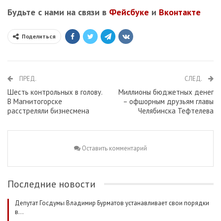
Будьте с нами на связи в
Фейсбуке
и
Вконтакте
Поделиться
ПРЕД.
СЛЕД.
Шесть контрольных в голову.
Миллионы бюджетных денег
В Магнитогорске
– офшорным друзьям главы
расстреляли бизнесмена
Челябинска Тефтелева
Оставить комментарий
Последние новости
Депутат Госдумы Владимир Бурматов устанавливает свои порядки
в…