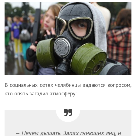
В социальных сетях челябинцы задаются вопросом,
кто опять загадил атмосферу:
—
Нечем дышать. Запах гниющих яиц, и