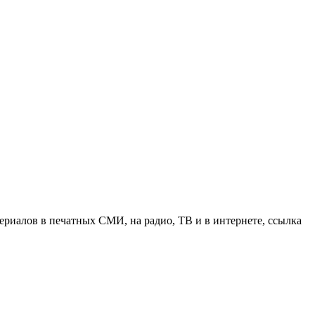
риалов в печатных СМИ, на радио, ТВ и в интернете, ссылка