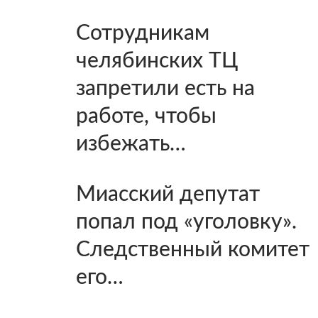
Сотрудникам
челябинских ТЦ
запретили есть на
работе, чтобы
избежать…
Миасский депутат
попал под «уголовку».
Следственный комитет
его…