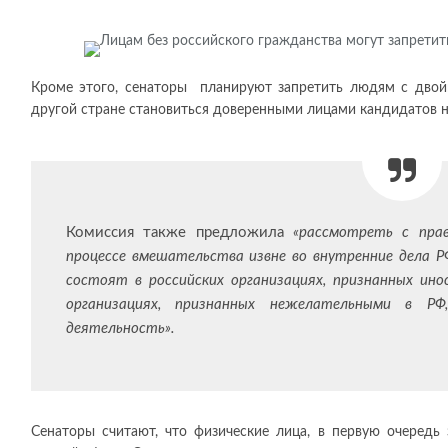
Кроме этого, сенаторы планируют запретить людям с дво
другой стране становиться доверенными лицами кандидатов 
Комиссия также предложила
«рассмотреть с пра
процессе вмешательства извне во внутренние дела Р
состоят в российских организациях, признанных ин
организациях, признанных нежелательными в Р
деятельность».
Сенаторы считают, что физические лица, в первую очередь 