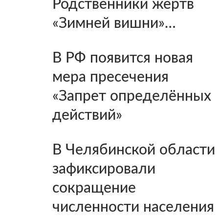
Родственники жертв
«Зимней вишни»…
В РФ появится новая
мера пресечения
«Запрет определённых
действий»
В Челябинской области
зафиксировали
сокращение
численности населения