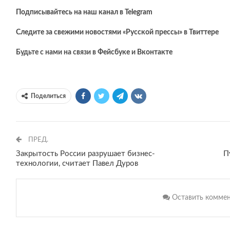
Подписывайтесь на наш канал в Telegram
Следите за свежими новостями «Русской прессы» в Твиттере
Будьте с нами на связи в
Фейсбуке
и
Вконтакте
Поделиться
ПРЕД.
Закрытость России разрушает бизнес-
П
технологии, считает Павел Дуров
Оставить комме