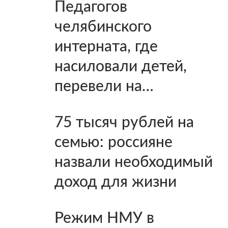
Педагогов
челябинского
интерната, где
насиловали детей,
перевели на…
75 тысяч рублей на
семью: россияне
назвали необходимый
доход для жизни
Режим НМУ в