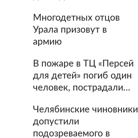
Многодетных отцов
Урала призовут в
армию
В пожаре в ТЦ «Персей
для детей» погиб один
человек, пострадали…
Челябинские чиновники
допустили
подозреваемого в