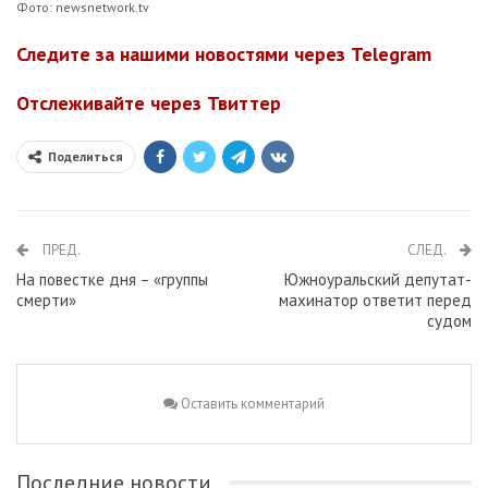
Фото: newsnetwork.tv
Следите за нашими новостями через Telegram
Отслеживайте через Твиттер
Поделиться
ПРЕД.
СЛЕД.
На повестке дня – «группы
Южноуральский депутат-
смерти»
махинатор ответит перед
судом
Оставить комментарий
Последние новости