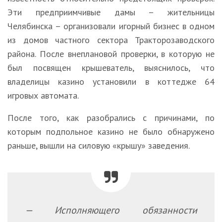
Эти предприимчивые дамы – жительницы
Челябинска – организовали игорный бизнес в одном
из домов частного сектора Тракторозаводского
района. После внеплановой проверки, в которую не
был посвящен крышеватель, выяснилось, что
владелицы казино установили в коттедже 64
игровых автомата.
После того, как разобрались с причинами, по
которым подпольное казино не было обнаружено
раньше, вышли на силовую «крышу» заведения.
— Исполняющего обязанности