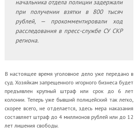
начальника отдела полиции задержали
при получении взятки в 800 тысяч
рублей, — прокомментировали ход
расследования в пресс-службе СУ СКР
региона.
В настоящее время уголовное дело уже передано в
суд. Хозяйкам запрещенного игорного бизнеса будет
предъявлен крупный штраф или срок до 6 лет
колонии. Теперь уже бывший полицейский так легко,
скорее всего, не отделается, здесь мера наказания
составляет штраф до 4 миллионов рублей или до 12
лет лишения свободы.