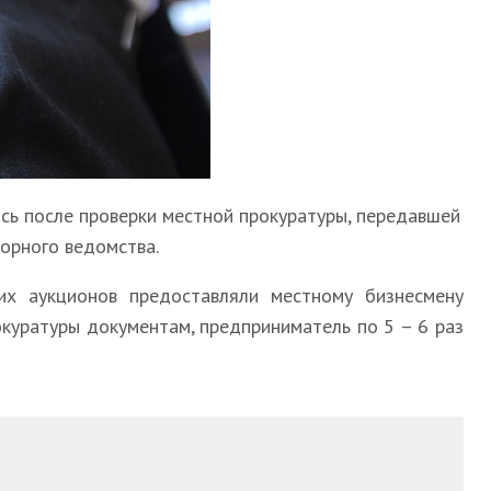
сь после проверки местной прокуратуры, передавшей
орного ведомства.
ких аукционов предоставляли местному бизнесмену
куратуры документам, предприниматель по 5 – 6 раз