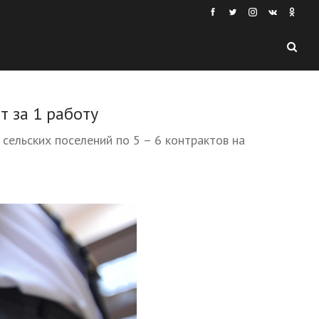
 за 1 работу
ельских поселений по 5 – 6 контрактов на