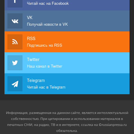
Читай нас на Facebook
VK
Получай новости в VK
RSS
Подпишись на RSS
Twitter
Наш канал в Twitter
Telegram
Читай нас в Telegram
Информация, размещенная на данном сайте, является интеллектуальной
собственностью. При цитировании и использовании материалов в
печатных СМИ, на радио, ТВ и в интернете, ссылка на ©russianpressa.ru
обязательна.