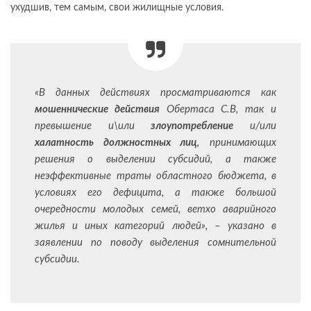
ухудшив, тем самым, свои жилищные условия.
«В данных действиях просматриваются как
мошеннические действия
Обертаса С.В, так и
превышение и\или
злоупотребление
и/или
халатность должностных лиц
, принимающих
решения о выделении субсидий, а также
неэффективные траты областного бюджета, в
условиях его дефицита, а также большой
очередности молодых семей, ветхо аварийного
жилья и иных категорий людей», – указано в
заявлении по поводу выделения сомнительной
субсидии.