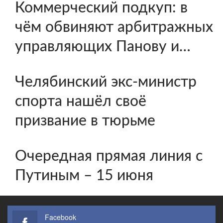
Коммерческий подкуп: в
чём обвиняют арбитражных
управляющих Панову и…
Челябинский экс-министр
спорта нашёл своё
призвание в тюрьме
Очередная прямая линия с
Путиным – 15 июня
Facebook