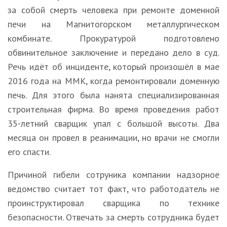
за собой смерть человека при ремонте доменной
печи на Магнитогорском металлургическом
комбинате. Прокуратурой подготовлено
обвинительное заключение и передано дело в суд.
Речь идёт об инциденте, который произошёл в мае
2016 года на ММК, когда ремонтировали доменную
печь. Для этого была нанята специализированная
строительная фирма. Во время проведения работ
35-летний сварщик упал с большой высоты. Два
месяца он провел в реанимации, но врачи не смогли
его спасти.
Причиной гибели сотруника компании надзорное
ведомство считает тот факт, что работодатель не
проинструктировал сварщика по технике
безопасности. Отвечать за смерть сотрудника будет