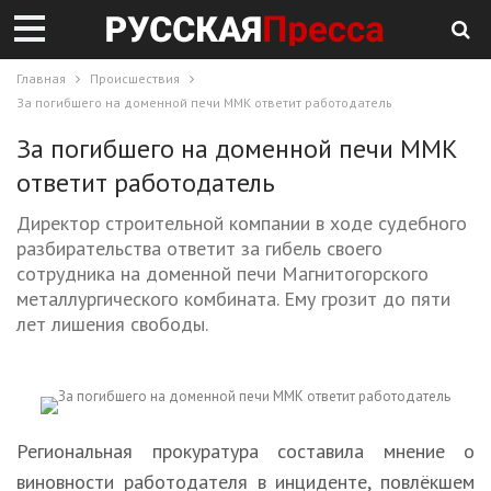
Главная
Происшествия
За погибшего на доменной печи ММК ответит работодатель
За погибшего на доменной печи ММК
ответит работодатель
Директор строительной компании в ходе судебного
разбирательства ответит за гибель своего
сотрудника на доменной печи Магнитогорского
металлургического комбината. Ему грозит до пяти
лет лишения свободы.
Региональная прокуратура составила мнение о
виновности работодателя в инциденте, повлёкшем