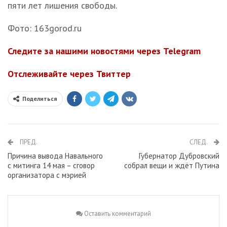
пяти лет лишения свободы.
Фото: 163gorod.ru
Следите за нашими новостями через Telegram
Отслеживайте через Твиттер
Поделиться
ПРЕД.
СЛЕД.
Причина вывода Навального
Губернатор Дубровский
с митинга 14 мая – сговор
собрал вещи и ждёт Путина
организатора с мэрией
Оставить комментарий