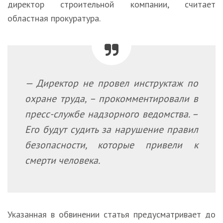
директор строительной компании, считает
областная прокуратура.
— Директор не провел инструктаж по
охране труда, – прокомментировали в
пресс-службе надзорного ведомства. –
Его будут судить за нарушение правил
безопасности, которые привели к
смерти человека.
Указанная в обвинении статья предусматривает до