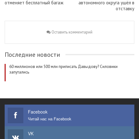
отменяет бесплатный багаж
автономного округа ушёл в
отставку
Оставить комментарий
Последние новости
60 миллионов или 500 млн приписать Давыдову? Силовики
запутались
Facebook
Читай нас на Facebook
VK