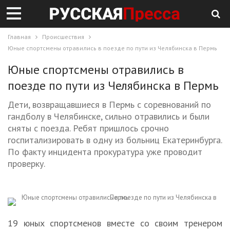
Главная
Происшествия
Юные спортсмены отравились в поезде по пути из Челябинска в Пермь
Юные спортсмены отравились в
поезде по пути из Челябинска в Пермь
Дети, возвращавшиеся в Пермь с соревнований по
гандболу в Челябинске, сильно отравились и были
сняты с поезда. Ребят пришлось срочно
госпитализировать в одну из больниц Екатеринбурга.
По факту инцидента прокуратура уже проводит
проверку.
19 юных спортсменов вместе со своим тренером