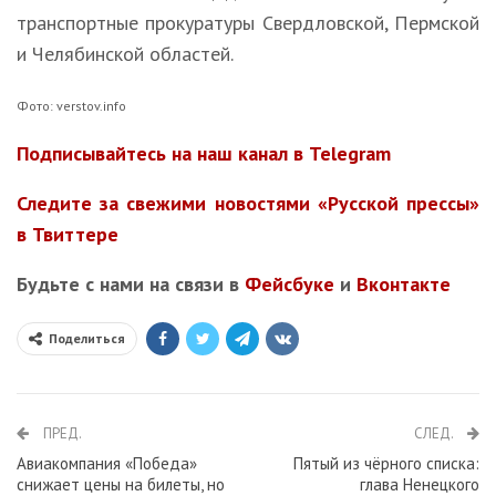
транспортные прокуратуры Свердловской, Пермской
и Челябинской областей.
Фото: verstov.info
Подписывайтесь на наш канал в Telegram
Следите за свежими новостями «Русской прессы»
в Твиттере
Будьте с нами на связи в
Фейсбуке
и
Вконтакте
Поделиться
ПРЕД.
СЛЕД.
Авиакомпания «Победа»
Пятый из чёрного списка:
снижает цены на билеты, но
глава Ненецкого