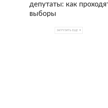
депутаты: как проходя
выборы
ЗАГРУЗИТЬ ЕЩЕ