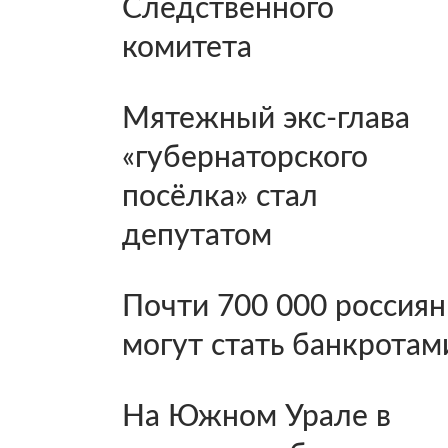
Следственного
комитета
Мятежный экс-глава
«губернаторского
посёлка» стал
депутатом
Почти 700 000 россиян
могут стать банкротам
На Южном Урале в