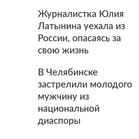
Журналистка Юлия
Латынина уехала из
России, опасаясь за
свою жизнь
В Челябинске
застрелили молодого
мужчину из
национальной
диаспоры