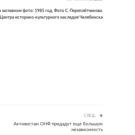
 заглавном фото: 1985 год. Фото С. Переплётчикова.
Центра историко-культурного наследия Челябинска
СЛЕД.
Активистам ОНФ придадут еще большую
независимость