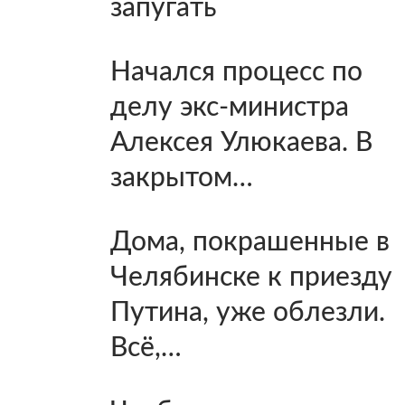
запугать
Начался процесс по
делу экс-министра
Алексея Улюкаева. В
закрытом…
Дома, покрашенные в
Челябинске к приезду
Путина, уже облезли.
Всё,…