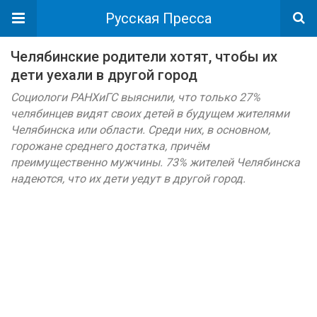
Русская Пресса
Челябинские родители хотят, чтобы их
дети уехали в другой город
Социологи РАНХиГС выяснили, что только 27%
челябинцев видят своих детей в будущем жителями
Челябинска или области. Среди них, в основном,
горожане среднего достатка, причём
преимущественно мужчины. 73% жителей Челябинска
надеются, что их дети уедут в другой город.