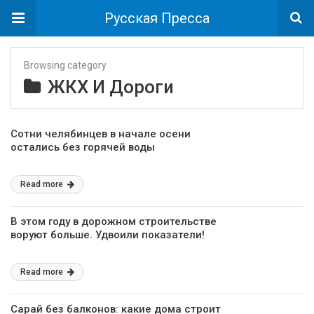
Русская Пресса
Browsing category
ЖКХ И Дороги
Сотни челябинцев в начале осени
остались без горячей воды
Read more
В этом году в дорожном строительстве
воруют больше. Удвоили показатели!
Read more
Сарай без балконов: какие дома строит