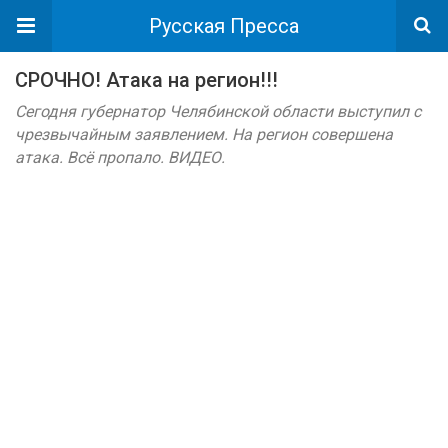
Русская Пресса
СРОЧНО! Атака на регион!!!
Сегодня губернатор Челябинской области выступил с
чрезвычайным заявлением. На регион совершена
атака. Всё пропало. ВИДЕО.