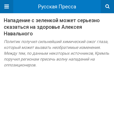
Русская Пресса
Нападение с зеленкой может серьезно
сказаться на здоровье Алексея
Навального
Политик получил сильнейший химический ожог глаза,
который может вызвать необратимые изменения.
Между тем, по данным некоторых источников, Кремль
поручил регионам пресечь волну нападений на
оппозиционеров.