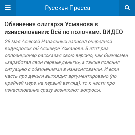
Русская Пресса
Обвинения олигарха Усманова в
изнасиловании: Всё по полочкам. ВИДЕО
29 мая Алексей Навальный записал очередной
видеоролик об Алишере Усманове. В этот раз
оппозиционер рассказал свою версию, как бизнесмен
«заработал свои первые деньги», а также пояснил
ситуацию с обвинениями в изнасиловании. И если
часть про деньги выглядит аргументировано (по
крайней мере, на первый взгляд), то к части про
изнасилование сразу возникают вопросы.