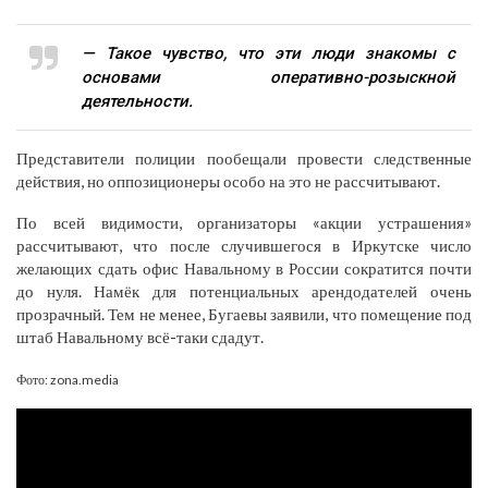
— Такое чувство, что эти люди знакомы с
основами оперативно-розыскной
деятельности.
Представители полиции пообещали провести следственные
действия, но оппозиционеры особо на это не рассчитывают.
По всей видимости, организаторы «акции устрашения»
рассчитывают, что после случившегося в Иркутске число
желающих сдать офис Навальному в России сократится почти
до нуля. Намёк для потенциальных арендодателей очень
прозрачный. Тем не менее, Бугаевы заявили, что помещение под
штаб Навальному всё-таки сдадут.
Фото: zona.media