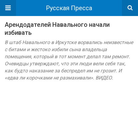
Русская Пресса
Арендодателей Навального начали
избивать
В штаб Навального в Иркутске ворвались неизвестные
с битами и жестоко избили сына владельца
помещения, который в тот момент делал там ремонт.
Очевидцы утверждают, что эти люди вели себя так,
как будто наказание за беспредел им не грозит. И
«едва ли корочками не размахивали». ВИДЕО.