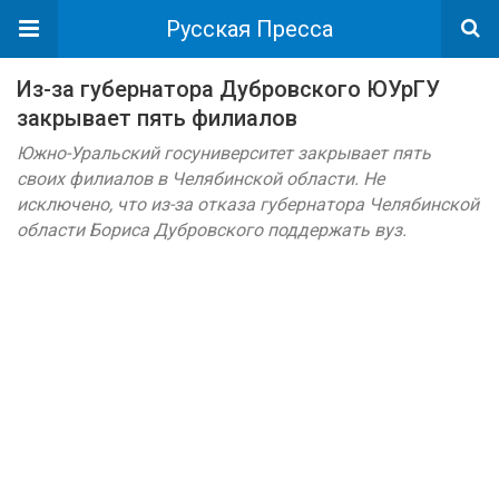
Русская Пресса
Из-за губернатора Дубровского ЮУрГУ
закрывает пять филиалов
Южно-Уральский госуниверситет закрывает пять
своих филиалов в Челябинской области. Не
исключено, что из-за отказа губернатора Челябинской
области Бориса Дубровского поддержать вуз.