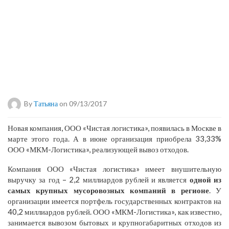
By
Татьяна
on 09/13/2017
Новая компания, ООО «Чистая логистика», появилась в Москве в
марте этого года. А в июне организация приобрела 33,33%
ООО «МКМ-Логистика», реализующей вывоз отходов.
Компания ООО «Чистая логистика» имеет внушительную
выручку за год – 2,2 миллиардов рублей и является
одной из
самых крупных мусоровозных компаний в регионе
. У
организации имеется портфель государственных контрактов на
40,2 миллиардов рублей. ООО «МКМ-Логистика», как известно,
занимается вывозом бытовых и крупногабаритных отходов из