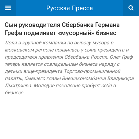
Русская Пресса
Сын руководителя Сбербанка Германа
Грефа подминает «мусорный» бизнес
Доля в крупной компании по вывозу мусора в
московском регионе появилась у сына президента и
председателя правления Сбербанка России. Олег Греф
теперь является совладельцем бизнеса наряду с
детьми вице-президента Торгово-промышленной
палаты, бывшего главы Внешэкономбанка Владимира
Дмитриева. Молодое поколение пробует себя в
бизнесе.