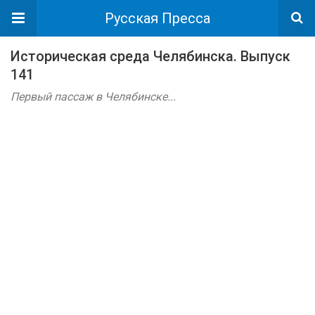
Русская Пресса
Историческая среда Челябинска. Выпуск
141
Первый пассаж в Челябинске...