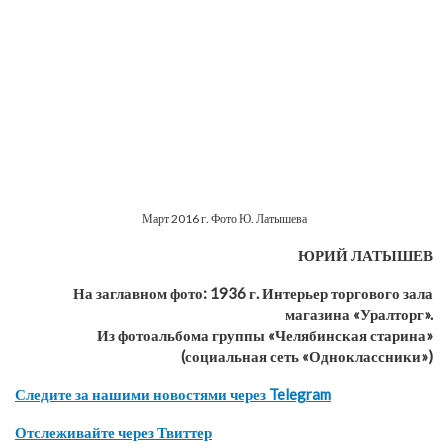
Март 2016 г. Фото Ю. Латышева
ЮРИЙ ЛАТЫШЕВ
На заглавном фото: 1936 г. Интерьер торгового зала
магазина «Уралторг».
Из фотоальбома группы «Челябинская старина»
(социальная сеть «Одноклассники»)
Следите за нашими новостями через Telegram
Отслеживайте через Твиттер