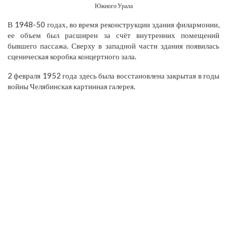
Южного Урала
В 1948-50 годах, во время реконструкции здания филармонии,
ее объем был расширен за счёт внутренних помещений
бывшего пассажа. Сверху в западной части здания появилась
сценическая коробка концертного зала.
2 февраля 1952 года здесь была восстановлена закрытая в годы
войны Челябинская картинная галерея.